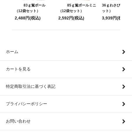
83ｇ鴬ボール
85ｇ鴬ボールミニ
36ｇわさび鉄火(1
（12袋セット）
（12袋セット）
ット）
2,488円(税込)
2,592円(税込)
3,939円(税込)
ホーム
カートを見る
特定商取引法に基づく表記
プライバシーポリシー
お問い合わせ