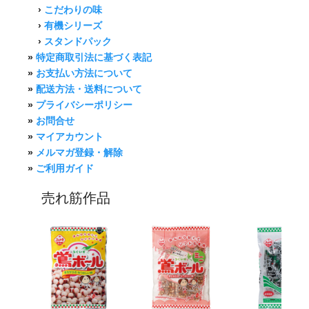
›
こだわりの味
›
有機シリーズ
›
スタンドパック
»
特定商取引法に基づく表記
»
お支払い方法について
»
配送方法・送料について
»
プライバシーポリシー
»
お問合せ
»
マイアカウント
»
メルマガ登録・解除
»
ご利用ガイド
売れ筋作品