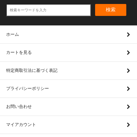
検索
ホーム
カートを見る
特定商取引法に基づく表記
プライバシーポリシー
お問い合わせ
マイアカウント