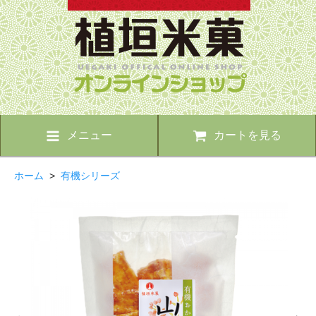
メニュー
カートを見る
ホーム
>
有機シリーズ