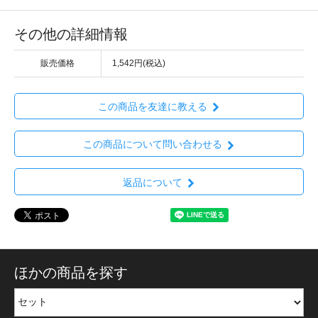
その他の詳細情報
販売価格
1,542円(税込)
この商品を友達に教える
この商品について問い合わせる
返品について
ほかの商品を探す