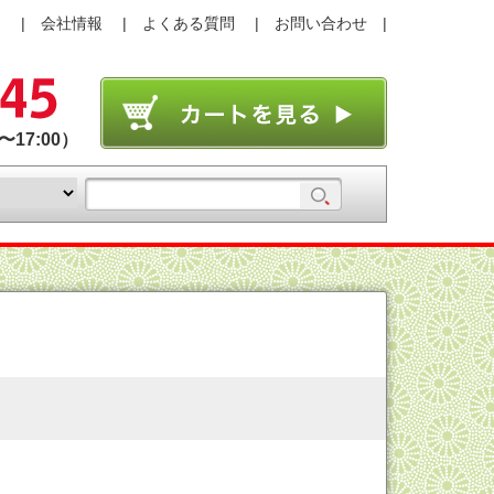
り
会社情報
よくある質問
お問い合わせ
17:00）