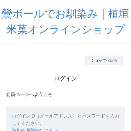
鶯ボールでお馴染み｜植垣
米菓オンラインショップ
ショップへ戻る
ログイン
会員ページへようこそ！
ログインID（メールアドレス）とパスワードを入力
してください。
新規会員登録はこちら