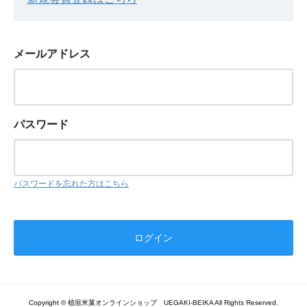
メールアドレス
パスワード
パスワードを忘れた方はこちら
Copyright © 植垣米菓オンラインショップ UEGAKI-BEIKA All Rights Reserved.